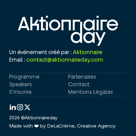
Un événement créé par :
Aktionnaire
Email :
contact@aktionnaireday.com
Programme
Partenaires
Speakers
Contact
S'inscrire
Mentions Légales
2026 ©Aktionnaireday
Made with ❤️ by DeLaCrème, Creative Agency