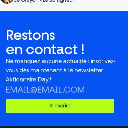
Le Crayon - Le Surligneur
Restons
en contact !
Ne manquez aucune actualité : inscrivez-
vous dès maintenant à la newsletter
Aktionnaire Day !