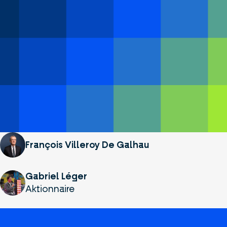
François Villeroy De Galhau
Gabriel Léger
Aktionnaire