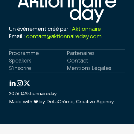
Un événement créé par :
Aktionnaire
Email :
contact@aktionnaireday.com
Programme
Partenaires
Speakers
Contact
S'inscrire
Mentions Légales
2026 ©Aktionnaireday
Made with ❤️ by DeLaCrème, Creative Agency