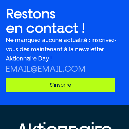
Restons
en contact !
Ne manquez aucune actualité : inscrivez-
vous dès maintenant à la newsletter
Aktionnaire Day !