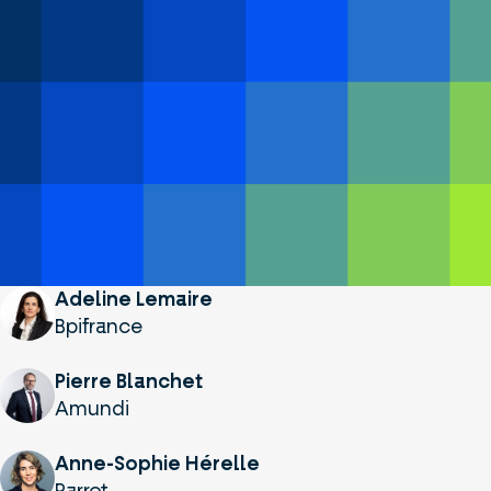
Adeline Lemaire
Bpifrance
Pierre Blanchet
Amundi
Anne-Sophie Hérelle