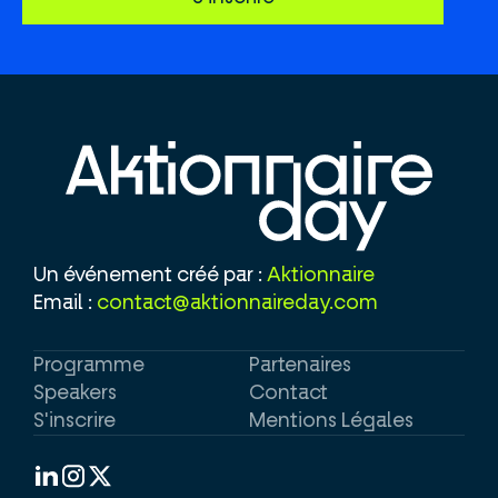
Un événement créé par :
Aktionnaire
Email :
contact@aktionnaireday.com
Programme
Partenaires
Speakers
Contact
S'inscrire
Mentions Légales