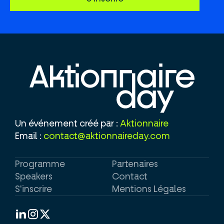
Un événement créé par :
Aktionnaire
Email :
contact@aktionnaireday.com
Programme
Partenaires
Speakers
Contact
S'inscrire
Mentions Légales