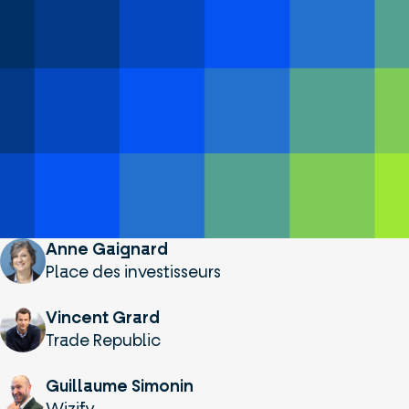
Anne Gaignard
Place des investisseurs
Vincent Grard
Trade Republic
Guillaume Simonin