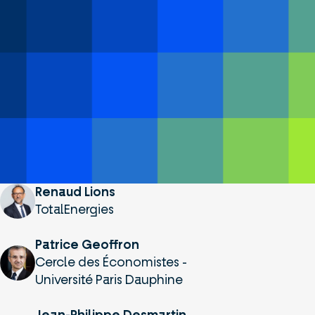
Renaud Lions
TotalEnergies
Patrice Geoffron
Cercle des Économistes -
Université Paris Dauphine