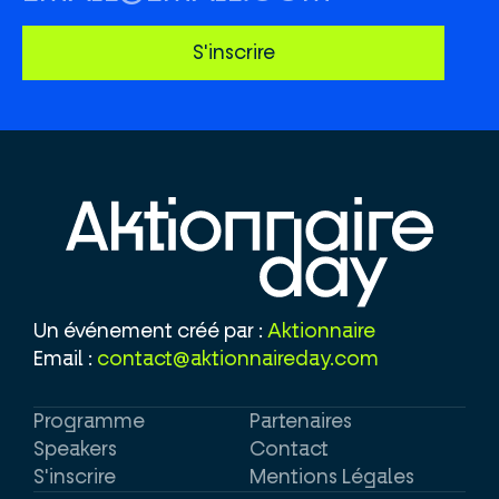
Un événement créé par :
Aktionnaire
Email :
contact@aktionnaireday.com
Programme
Partenaires
Speakers
Contact
S'inscrire
Mentions Légales